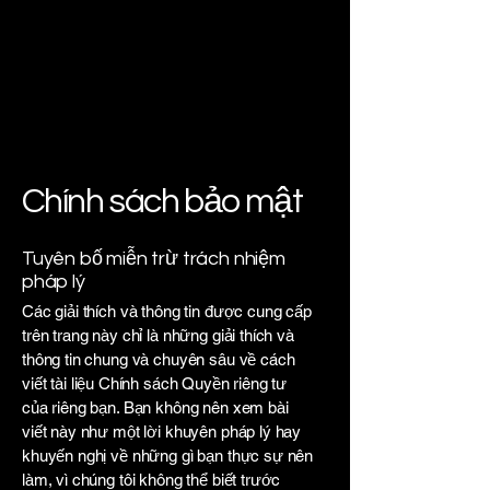
Chính sách bảo mật
Tuyên bố miễn trừ trách nhiệm
pháp lý
Các giải thích và thông tin được cung cấp
trên trang này chỉ là những giải thích và
thông tin chung và chuyên sâu về cách
viết tài liệu Chính sách Quyền riêng tư
của riêng bạn. Bạn không nên xem bài
viết này như một lời khuyên pháp lý hay
khuyến nghị về những gì bạn thực sự nên
làm, vì chúng tôi không thể biết trước