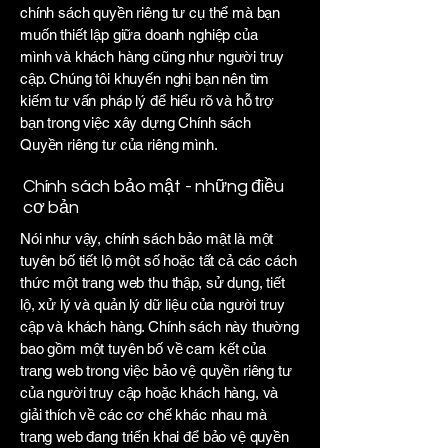
chính sách quyền riêng tư cụ thể mà bạn
muốn thiết lập giữa doanh nghiệp của
mình và khách hàng cũng như người truy
cập. Chúng tôi khuyến nghị bạn nên tìm
kiếm tư vấn pháp lý để hiểu rõ và hỗ trợ
bạn trong việc xây dựng Chính sách
Quyền riêng tư của riêng mình.
Chính sách bảo mật - những điều
cơ bản
Nói như vậy, chính sách bảo mật là một
tuyên bố tiết lộ một số hoặc tất cả các cách
thức một trang web thu thập, sử dụng, tiết
lộ, xử lý và quản lý dữ liệu của người truy
cập và khách hàng. Chính sách này thường
bao gồm một tuyên bố về cam kết của
trang web trong việc bảo vệ quyền riêng tư
của người truy cập hoặc khách hàng, và
giải thích về các cơ chế khác nhau mà
trang web đang triển khai để bảo vệ quyền