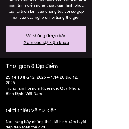
màn trình diễn nghệ thuật xăm hình phức
tạp tại triển lãm của chúng tôi, với sự góp
mặt của các nghệ sĩ nổi tiếng thế giới.
Vé không được bán
Xem các sự kiện khác
Thời gian & Địa điểm
23:14 19 thg 12, 2025 – 1:14 20 thg 12,
2025
Trung tâm hội nghị Riverside, Quy Nhơn,
Bình Định, Việt Nam
Giới thiệu về sự kiện
Nơi trưng bày những thiết kế hình xăm tuyệt
đẹp trên toàn thế giới.